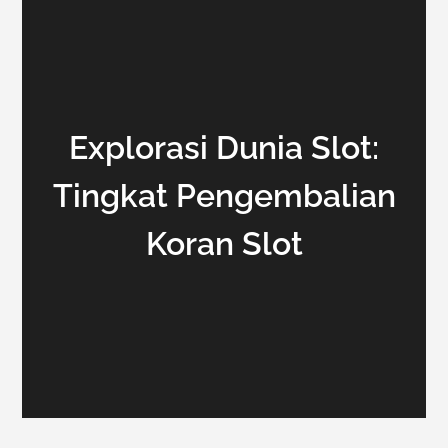
Explorasi Dunia Slot:
Tingkat Pengembalian
Koran Slot