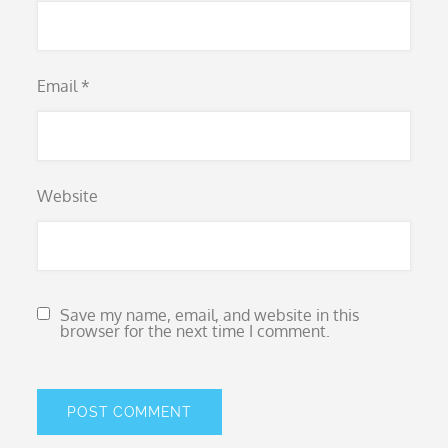
Email
*
Website
Save my name, email, and website in this
browser for the next time I comment.