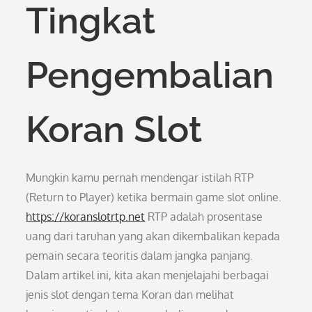
Tingkat
Pengembalian
Koran Slot
Mungkin kamu pernah mendengar istilah RTP
(Return to Player) ketika bermain game slot online.
https://koranslotrtp.net
RTP adalah prosentase
uang dari taruhan yang akan dikembalikan kepada
pemain secara teoritis dalam jangka panjang.
Dalam artikel ini, kita akan menjelajahi berbagai
jenis slot dengan tema Koran dan melihat