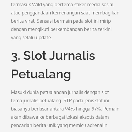
termasuk Wild yang bertema stiker media sosial
atau penggandaan kemenangan saat membagikan
berita viral. Sensasi bermain pada slot ini mirip
dengan mengikuti perkembangan berita terkini
yang selalu update.
3. Slot Jurnalis
Petualang
Masuki dunia petualangan jurnalis dengan slot
tema jurnalis petualang. RTP pada jenis slot ini
biasanya berkisar antara 94% hingga 97%. Pemain
akan dibawa ke berbagai lokasi eksotis dalam
pencarian berita unik yang memicu adrenalin.