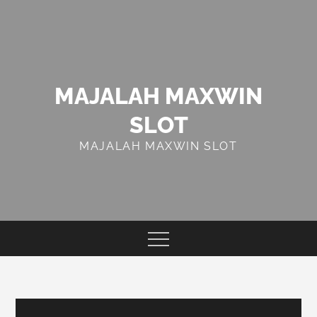
Skip
to
content
MAJALAH MAXWIN
SLOT
MAJALAH MAXWIN SLOT