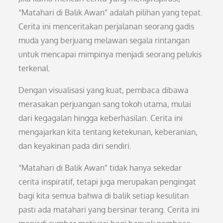
“Matahari di Balik Awan” adalah pilihan yang tepat.
Cerita ini menceritakan perjalanan seorang gadis
muda yang berjuang melawan segala rintangan
untuk mencapai mimpinya menjadi seorang pelukis
terkenal.
Dengan visualisasi yang kuat, pembaca dibawa
merasakan perjuangan sang tokoh utama, mulai
dari kegagalan hingga keberhasilan. Cerita ini
mengajarkan kita tentang ketekunan, keberanian,
dan keyakinan pada diri sendiri.
“Matahari di Balik Awan” tidak hanya sekedar
cerita inspiratif, tetapi juga merupakan pengingat
bagi kita semua bahwa di balik setiap kesulitan
pasti ada matahari yang bersinar terang. Cerita ini