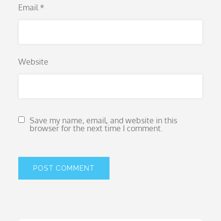
Email
*
Website
Save my name, email, and website in this
browser for the next time I comment.