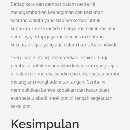
Setiap kata dan gambar dalam cerita ini
menggambarkan keanggunan dan kekuatan
seorang wanita yang siap berkorban untuk
kebaikan. Cerita ini tidak hanya memukau melalui
narasinya, tetapi juga melalui pesan tentang
kekuatan sejati yang ada dalam hati setiap individu.
“Serpihan Bintang” memberikan inspirasi bagi
pembaca untuk menemukan kecantikan yang sejati
di dalam diri mereka sendiri dan untuk selalu berani
melangkah menghadapi tantangan. Cerita ini
membuktikan bahwa kebaikan dan kecantikan
akan selalu abadi meskipun di tengah kegelapan
sekalipun.
Kesimpulan