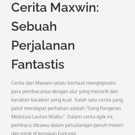
Cerita Maxwin:
Sebuah
Perjalanan
Fantastis
Cerita dari Maxwin selalu berhasil menghipnotis
para pembacanya dengan alur yang menarik dan
karakter-karakter yang kuat. Salah satu cerita yang
patut mendapat perhatian adalah “Sang Pangeran
Melintasi Lautan Waktu”. Dalam cerita epik ini,
pembaca dibawa dalam petualangan penuh misteri
dan intrik di kerajaan Fantasia.