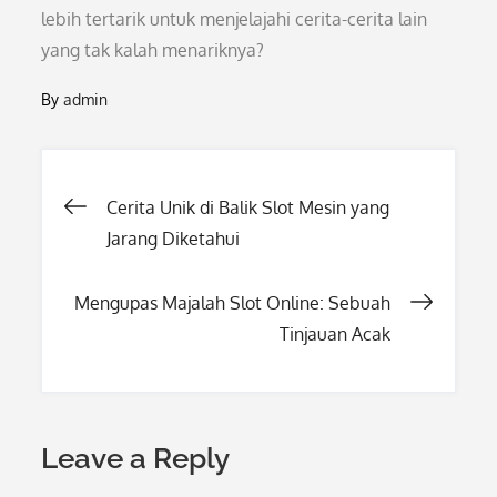
lebih tertarik untuk menjelajahi cerita-cerita lain
yang tak kalah menariknya?
By
admin
Post
Cerita Unik di Balik Slot Mesin yang
Jarang Diketahui
navigation
Mengupas Majalah Slot Online: Sebuah
Tinjauan Acak
Leave a Reply