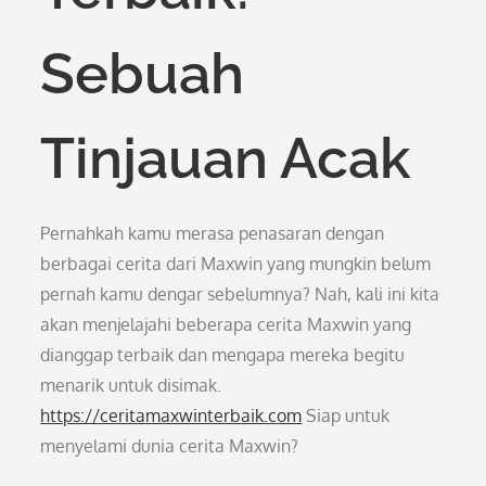
Sebuah
Tinjauan Acak
Pernahkah kamu merasa penasaran dengan
berbagai cerita dari Maxwin yang mungkin belum
pernah kamu dengar sebelumnya? Nah, kali ini kita
akan menjelajahi beberapa cerita Maxwin yang
dianggap terbaik dan mengapa mereka begitu
menarik untuk disimak.
https://ceritamaxwinterbaik.com
Siap untuk
menyelami dunia cerita Maxwin?