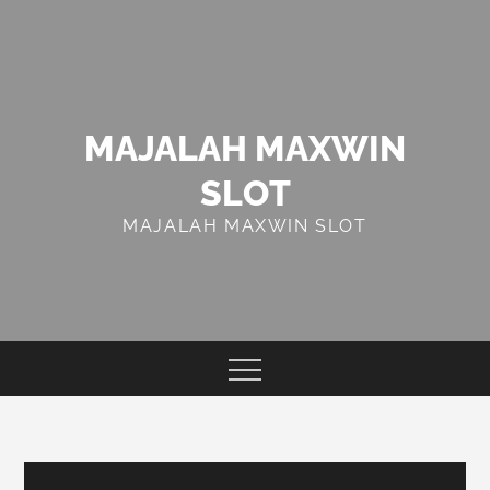
Skip
to
content
MAJALAH MAXWIN
SLOT
MAJALAH MAXWIN SLOT