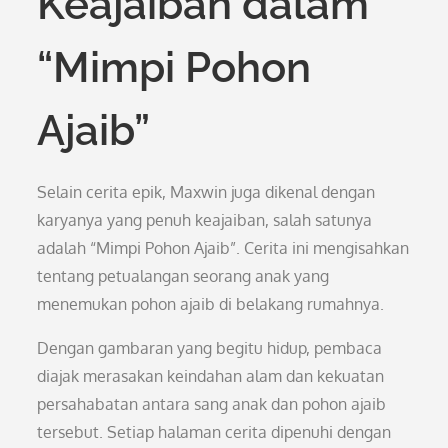
Keajaiban dalam
“Mimpi Pohon
Ajaib”
Selain cerita epik, Maxwin juga dikenal dengan
karyanya yang penuh keajaiban, salah satunya
adalah “Mimpi Pohon Ajaib”. Cerita ini mengisahkan
tentang petualangan seorang anak yang
menemukan pohon ajaib di belakang rumahnya.
Dengan gambaran yang begitu hidup, pembaca
diajak merasakan keindahan alam dan kekuatan
persahabatan antara sang anak dan pohon ajaib
tersebut. Setiap halaman cerita dipenuhi dengan